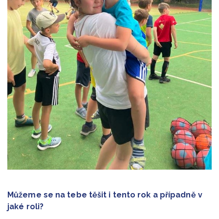
Můžeme se na tebe těšit i tento rok a případně v
jaké roli?