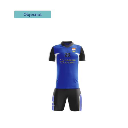
Objednat