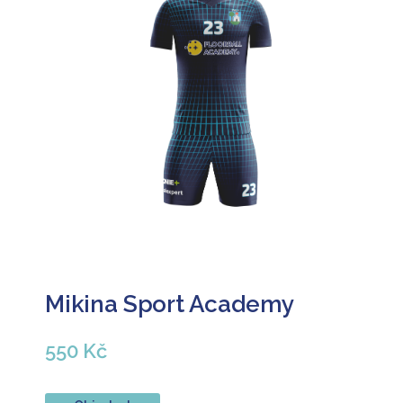
Mikina Sport Academy
550 Kč