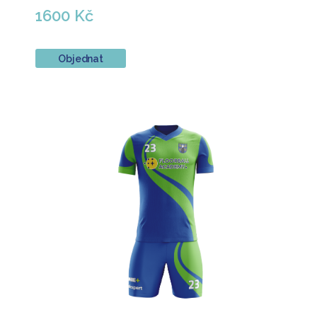
1600 Kč
Objednat