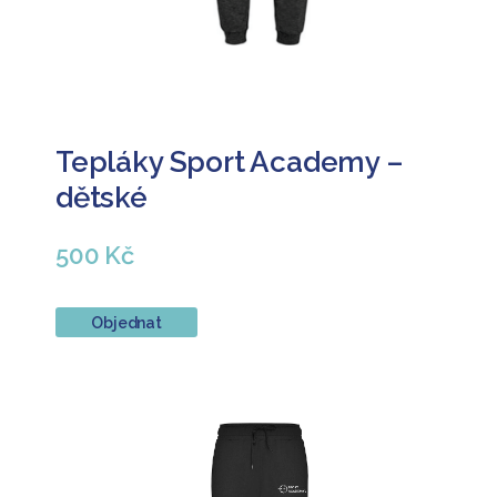
Tepláky Sport Academy –
dětské
500 Kč
Objednat