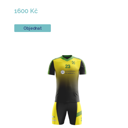
1600 Kč
Objednat