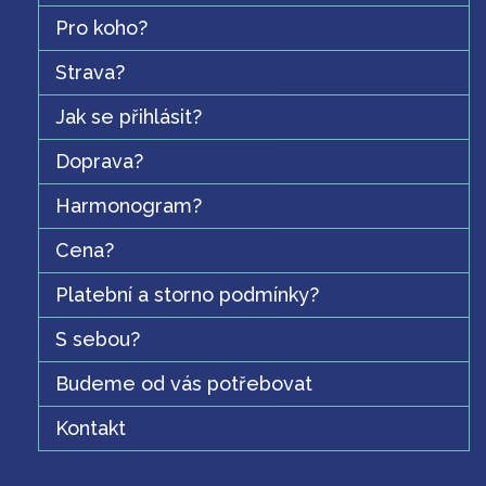
Pro koho?
Strava?
Jak se přihlásit?
Doprava?
Harmonogram?
Cena?
Platební a storno podmínky?
S sebou?
Budeme od vás potřebovat
Kontakt