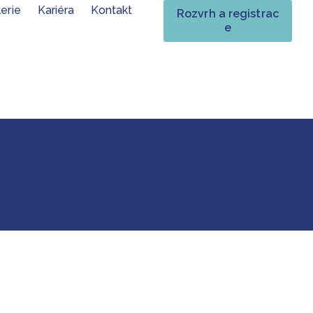
erie
Kariéra
Kontakt
Rozvrh a registrac
e